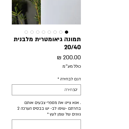
תמונה גיאומטרית מלבנית
20/40
מחיר
כולל מע״מ
דגם לבחירה
*
. אנא ציינו את מספרי צבעים אותם
בחרתם -שימו לב- יש בבסיס הערכה 2
גוונים של שמן לעץ
*