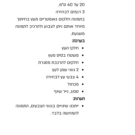
20 על 40 ס"מ.
3 דגמים לבחירה
בתמונה חלקים גאומטריים מעץ בחיתוך
מיוחד אותם ניתן לצבוע ולהרכיב לתמונה
משגעת.
בערכה:
חלקי העץ
משטח בסיס מעץ
חלקים להרכבת מסגרת
2 גווני שמן לעץ
4 צבעי עץ לבחירה
מכחול
ספוג, נייר שיוף
הערות:
ייתכנו שינויים בגווני הצבעים, התמונה
להמחשה בלבד.