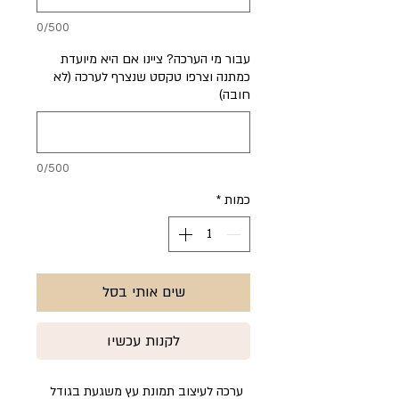
0/500
עבור מי הערכה? ציינו אם היא מיועדת
כמתנה וצרפו טקסט שנצרף לערכה (לא
חובה)
0/500
כמות
*
שים אותי בסל
לקנות עכשיו
ערכה לעיצוב תמונת עץ משגעת בגודל