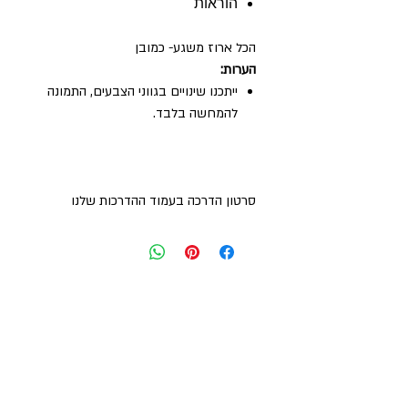
הוראות
הכל ארוז משגע- כמובן
הערות:
ייתכנו שינויים בגווני הצבעים, התמונה
להמחשה בלבד.
סרטון הדרכה בעמוד ההדרכות שלנו