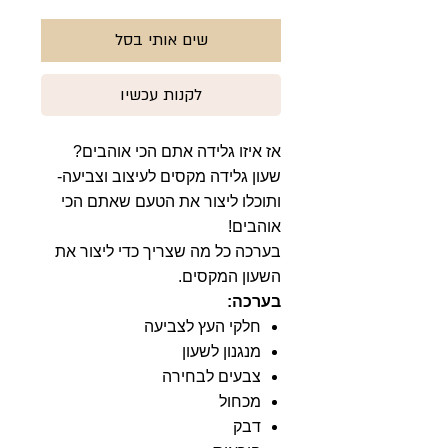
שים אותי בסל
לקנות עכשיו
אז איזו גלידה אתם הכי אוהבים?
שעון גלידה מקסים לעיצוב וצביעה-
ותוכלו ליצור את הטעם שאתם הכי
אוהבים!
בערכה כל מה שצריך כדי ליצור את
השעון המקסים.
בערכה:
חלקי העץ לצביעה
מנגנון לשעון
צבעים לבחירה
מכחול
דבק