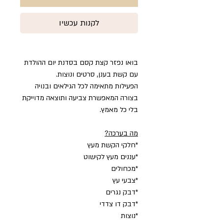
לקנות עכשיו
בואו נפזר קצת קסם בסדנת יום ההולדת
עם קשת בענן, סרטים ונוצות.
הפעילות מתאימה לכל הגילאים ובנויה
בצורה המאפשרת צביעה ותוצאה מדוייקת
בלי כל מאמץ.
מה בערכה?
*חלקי הקשת מעץ
*עננים מעץ לקישוט
*מכחולים
*צבעי עץ
*דבק נגרים
*דבק דו צדדי
*נוצות