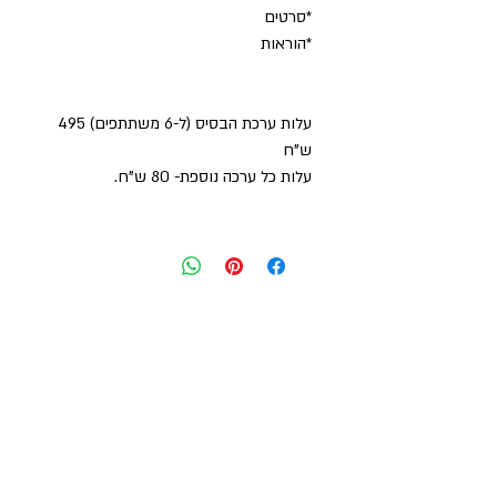
*סרטים
*הוראות
עלות ערכת הבסיס (ל-6 משתתפים) 495
ש"ח
עלות כל ערכה נוספת- 80 ש"ח.