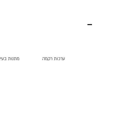
ערכות רקמה
מתנות בעיצ