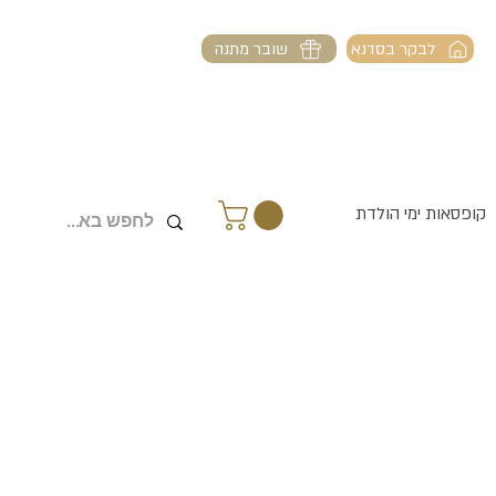
לבקר בסדנא
שובר מתנה
קופסאות ימי הולדת