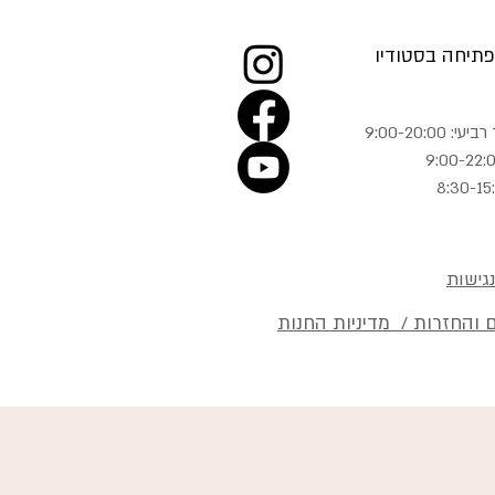
תיחה בסטודיו
 9:00-20:00
גישות
 והחזרות / מדיניות החנות