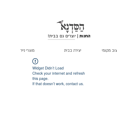
החנות
| יוצרים גם בבית!
וב מקומי
יצירה בבית
מוצרי נייר
Widget Didn’t Load
Check your internet and refresh
this page.
If that doesn’t work, contact us.