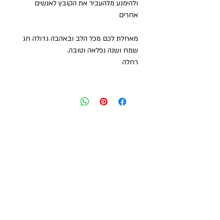
ולהימנע מלהעביר את הקובץ לאנשים
אחרים
מאחלת לכם מכל הלב ובאהבה גדולה חג
שמח ושנה נפלאה וטובה.
רחלה