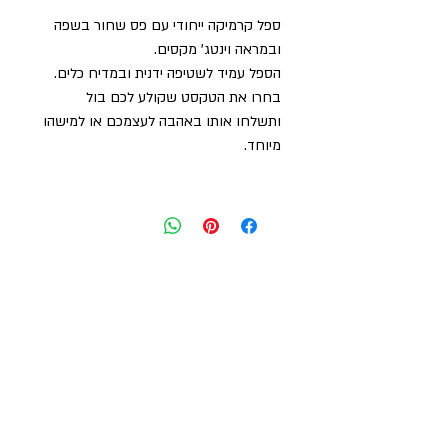
ספל קרמיקה ייחודי עם פס שחור בשפה
ובמראה וינטג' מקסים.
הספל עמיד לשטיפה ידנית ובמדיח כלים.
בחרו את הטקסט שקולע לכם בול
ותשלחו אותו באהבה לעצמכם או למישהו
מיוחד.