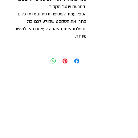
ובמראה וינטג' מקסים.
הספל עמיד לשטיפה ידנית ובמדיח כלים.
בחרו את הטקסט שקולע לכם בול
ותשלחו אותו באהבה לעצמכם או למישהו
מיוחד.