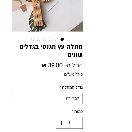
מתלה עץ מגנטי בגדלים
שונים
מחיר
החל מ-
39.00 ₪
מבצע
כולל מע״מ
גודל המתלה
*
כמות
*