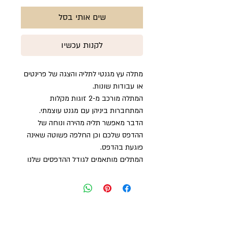
שים אותי בסל
לקנות עכשיו
מתלה עץ מגנטי לתליה והצגה של פרינטים
או עבודות שונות.
המתלה מורכב מ-2 זוגות מקלות
המתחברות ביניהן עם מגנט עוצמתי.
הדבר מאפשר תליה מהירה ונוחה של
ההדפס שלכם וכן החלפה פשוטה שאינה
פוגעת בהדפס.
המתלים מותאמים לגודל ההדפסים שלנו