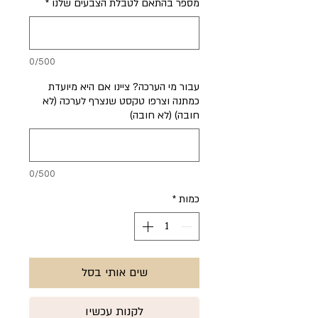
מספר בהתאם לטבלת הצבעים שלנו
*
0/500
עבור מי הערכה? ציינו אם היא מיועדת
כמתנה וצרפו טקסט שנצרף לערכה (לא
חובה) (לא חובה)
0/500
כמות
*
שים אותי בסל
לקנות עכשיו