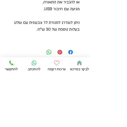
או להגביר את התאורה.
מגיעה עם חיבור USB.
ניתן לשדרג למנורת לד צבעונית עם שלט
בעלות נוספת של 30 ש"ח.
לבקר בסדנא
ערכות רקמה
להתכתב
להתקשר