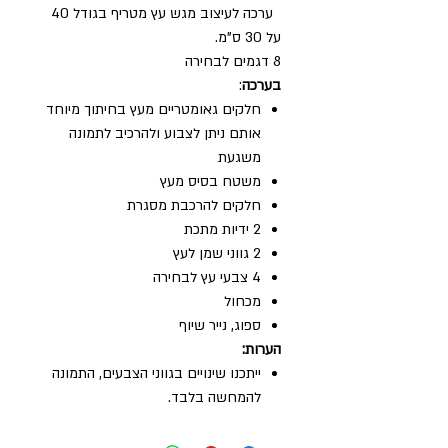
ערכה לעיצוב מגש עץ מטריף בגודל 40
על 30 ס"מ.
8 דגמים לבחירה
בערכה
:
חלקים גאומטריים מעץ בחיתוך מיוחד
אותם ניתן לצבוע ולהרכיב לתמונה
משגעת
משטח בסיס מעץ
חלקים להרכבת מסגרת
2 ידיות מתכת
2 גווני שמן לעץ
4 צבעי עץ לבחירה
מכחול
ספוג, נייר שיוף
הערות:
ייתכנו שינויים בגווני הצבעים, התמונה
להמחשה בלבד.