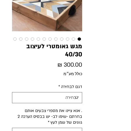
מגש גאומטרי לעיצוב
40/30
מחיר
כולל מע״מ
דגם לבחירה
*
. אנא ציינו את מספרי צבעים אותם
בחרתם -שימו לב- יש בבסיס הערכה 2
גוונים של שמן לעץ
*