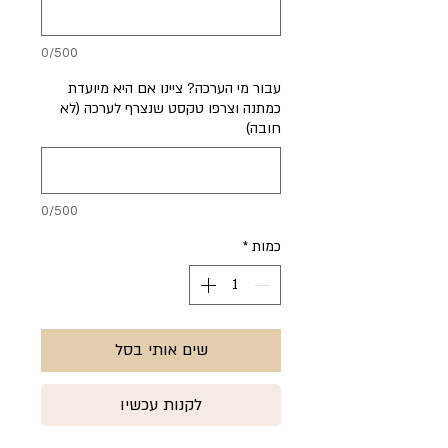
0/500
עבור מי הערכה? ציינו אם היא מיועדת
כמתנה וצרפו טקסט שנצרף לערכה (לא
חובה)
0/500
כמות
*
שים אותי בסל
לקנות עכשיו