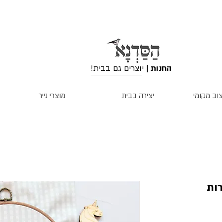
החנות
| יוצרים גם בבית!
וב מקומי
יצירה בבית
מוצרי נייר
רות