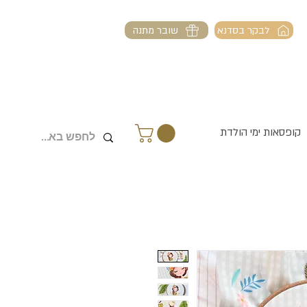
לבקר בסדנא
שובר מתנה
קופסאות ימי הולדת