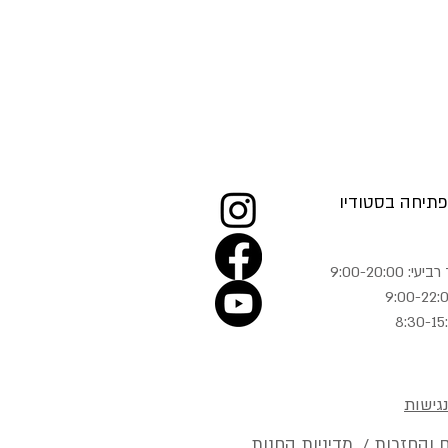
תיחה בסטודיו
 9:00-20:00
גישות
 והחזרות / מדיניות החנות