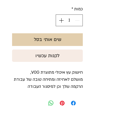
כמות
*
שים אותי בסל
לקנות עכשיו
חישוק עץ איכולי מתוצרת VOG,
מושלם לאחיזה ומתיחה טובה של עבודת
הרקמה שלך וכן למיסגור העבודה