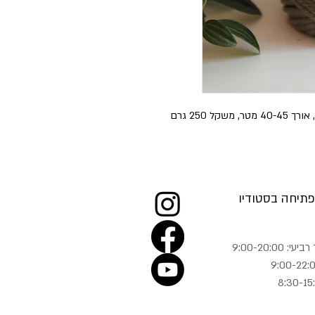
תיחה בסטודיו
 9:00-20:00