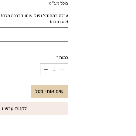
כולל מע״מ
ערכה במתנה? נפנק אותו בברכה מכם! כי
(לא חובה)
כמות
*
שים אותי בסל
לקנות עכשיו