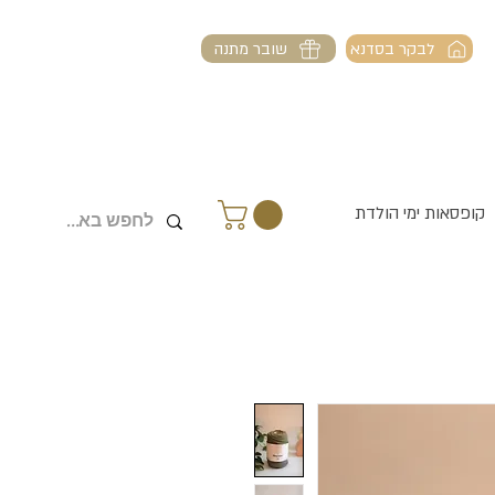
לבקר בסדנא
שובר מתנה
קופסאות ימי הולדת