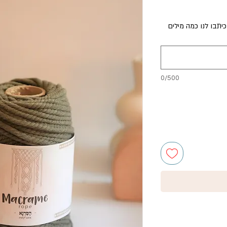
תבו לנו כמה מילים
0/500