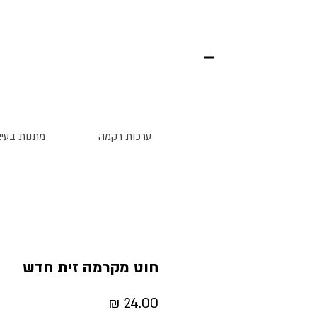
ערכות רקמה
מתנות בעיצ
חוט מקרמה זית חדש
מחיר