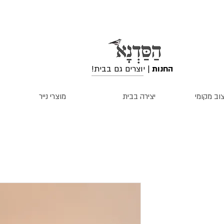
החנות
| יוצרים גם בבית!
וב מקומי
יצירה בבית
מוצרי נייר